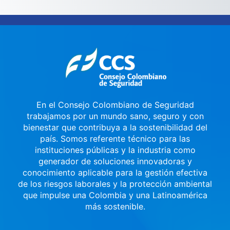
En el Consejo Colombiano de Seguridad
trabajamos por un mundo sano, seguro y con
bienestar que contribuya a la sostenibilidad del
país. Somos referente técnico para las
instituciones públicas y la industria como
generador de soluciones innovadoras y
conocimiento aplicable para la gestión efectiva
de los riesgos laborales y la protección ambiental
que impulse una Colombia y una Latinoamérica
más sostenible.